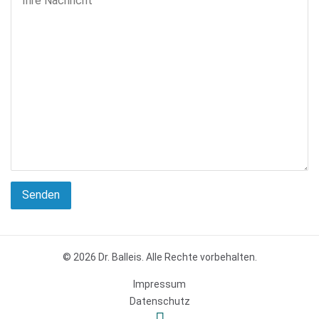
lasse
dieses
Feld
leer.
© 2026 Dr. Balleis. Alle Rechte vorbehalten.
Impressum
Datenschutz