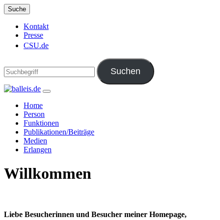
Suche
Kontakt
Presse
CSU.de
Home
Person
Funktionen
Publikationen/Beiträge
Medien
Erlangen
Willkommen
Liebe Besucherinnen und Besucher meiner Homepage,