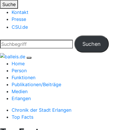
Suche
Kontakt
Presse
CSU.de
Home
Person
Funktionen
Publikationen/Beiträge
Medien
Erlangen
Chronik der Stadt Erlangen
Top Facts