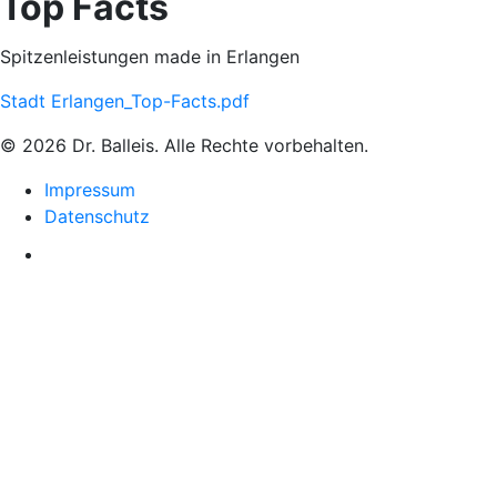
Top Facts
Spitzenleistungen made in Erlangen
Stadt Erlangen_Top-Facts.pdf
© 2026 Dr. Balleis. Alle Rechte vorbehalten.
Impressum
Datenschutz