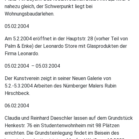
nahezu gleich, der Schwerpunkt liegt bei
Wohnungsbaudarlehen.
05.02.2004
Am 5.2.2004 eröffnet in der Hauptstr. 28 (vorher Teil von
Palm & Enke) der Leonardo Store mit Glasprodukten der
Firma Leonardo.
05.02.2004 – 05.03.2004
Der Kunstverein zeigt in seiner Neuen Galerie von
5.2.-5.3.2004 Arbeiten des Nürnberger Malers Rubin
Hirschbeck.
06.02.2004
Claudia und Reinhard Daeschler lassen auf dem Grundstück
Henkestr. 76 ein Studentenwohnheim mit 98 Plätzen
errichten. Die Grundsteinlegung findet im Beisein des