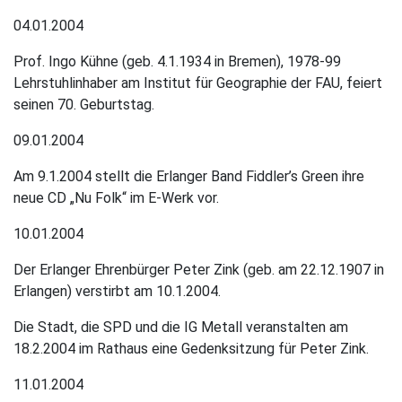
04.01.2004
Prof. Ingo Kühne (geb. 4.1.1934 in Bremen), 1978-99
Lehrstuhlinhaber am Institut für Geographie der FAU, feiert
seinen 70. Geburtstag.
09.01.2004
Am 9.1.2004 stellt die Erlanger Band Fiddler’s Green ihre
neue CD „Nu Folk“ im E-Werk vor.
10.01.2004
Der Erlanger Ehrenbürger Peter Zink (geb. am 22.12.1907 in
Erlangen) verstirbt am 10.1.2004.
Die Stadt, die SPD und die IG Metall veranstalten am
18.2.2004 im Rathaus eine Gedenksitzung für Peter Zink.
11.01.2004