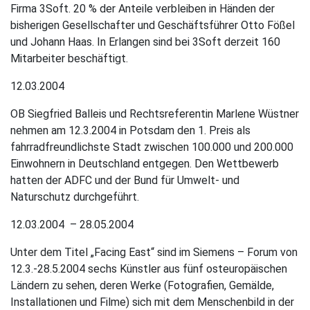
Firma 3Soft. 20 % der Anteile verbleiben in Händen der
bisherigen Gesellschafter und Geschäftsführer Otto Fößel
und Johann Haas. In Erlangen sind bei 3Soft derzeit 160
Mitarbeiter beschäftigt.
12.03.2004
OB Siegfried Balleis und Rechtsreferentin Marlene Wüstner
nehmen am 12.3.2004 in Potsdam den 1. Preis als
fahrradfreundlichste Stadt zwischen 100.000 und 200.000
Einwohnern in Deutschland entgegen. Den Wettbewerb
hatten der ADFC und der Bund für Umwelt- und
Naturschutz durchgeführt.
12.03.2004 – 28.05.2004
Unter dem Titel „Facing East“ sind im Siemens – Forum von
12.3.-28.5.2004 sechs Künstler aus fünf osteuropäischen
Ländern zu sehen, deren Werke (Fotografien, Gemälde,
Installationen und Filme) sich mit dem Menschenbild in der