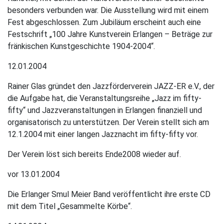
besonders verbunden war. Die Ausstellung wird mit einem
Fest abgeschlossen. Zum Jubiläum erscheint auch eine
Festschrift „100 Jahre Kunstverein Erlangen – Beträge zur
fränkischen Kunstgeschichte 1904-2004“.
12.01.2004
Rainer Glas gründet den Jazzförderverein JAZZ-ER e.V., der
die Aufgabe hat, die Veranstaltungsreihe „Jazz im fifty-
fifty“ und Jazzveranstaltungen in Erlangen finanziell und
organisatorisch zu unterstützen. Der Verein stellt sich am
12.1.2004 mit einer langen Jazznacht im fifty-fifty vor.
Der Verein löst sich bereits Ende2008 wieder auf.
vor 13.01.2004
Die Erlanger Smul Meier Band veröffentlicht ihre erste CD
mit dem Titel „Gesammelte Körbe“.