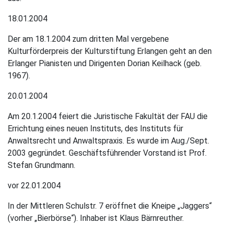
18.01.2004
Der am 18.1.2004 zum dritten Mal vergebene
Kulturförderpreis der Kulturstiftung Erlangen geht an den
Erlanger Pianisten und Dirigenten Dorian Keilhack (geb.
1967).
20.01.2004
Am 20.1.2004 feiert die Juristische Fakultät der FAU die
Errichtung eines neuen Instituts, des Instituts für
Anwaltsrecht und Anwaltspraxis. Es wurde im Aug./Sept.
2003 gegründet. Geschäftsführender Vorstand ist Prof.
Stefan Grundmann.
vor 22.01.2004
In der Mittleren Schulstr. 7 eröffnet die Kneipe „Jaggers“
(vorher „Bierbörse“). Inhaber ist Klaus Bärnreuther.