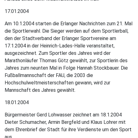
17.01.2004
Am 10.1.2004 starten die Erlanger Nachrichten zum 21. Mal
die Sportlerwahl. Die Sieger werden auf dem Sportlerball,
den der Stadtverband der Erlanger Sportvereine am
17.1.2004 in der Heinrich-Lades-Halle veranstaltet,
ausgezeichnet. Zum Sportler des Jahres wird der
Marathonläufer Thomas Götz gewählt, zur Sportlerin des
Jahres zum neunten Mal in Folge Hannah Stockbauer. Die
Fußballmannschaft der FAU, die 2003 die
Hochschulweltmeisterschaften gewann, wird zur
Mannschaft des Jahres gewählt.
18.01.2004
Bürgermeister Gerd Lohwasser zeichnet am 18.1.2004
Dieter Schumacher, Armin Bergfeld und Klaus Lohrer mit
dem Ehrenbrief der Stadt für ihre Verdienste um den Sport
aus.