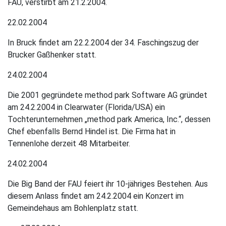
FAU, verstirbt am 21.2.2004.
22.02.2004
In Bruck findet am 22.2.2004 der 34. Faschingszug der
Brucker Gaßhenker statt.
24.02.2004
Die 2001 gegründete method park Software AG gründet
am 24.2.2004 in Clearwater (Florida/USA) ein
Tochterunternehmen „method park America, Inc.“, dessen
Chef ebenfalls Bernd Hindel ist. Die Firma hat in
Tennenlohe derzeit 48 Mitarbeiter.
24.02.2004
Die Big Band der FAU feiert ihr 10-jähriges Bestehen. Aus
diesem Anlass findet am 24.2.2004 ein Konzert im
Gemeindehaus am Bohlenplatz statt.