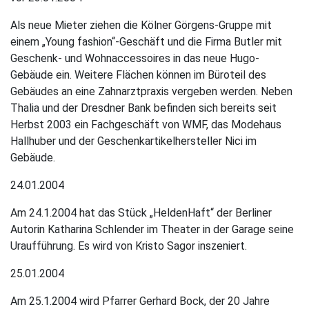
Als neue Mieter ziehen die Kölner Görgens-Gruppe mit
einem „Young fashion“-Geschäft und die Firma Butler mit
Geschenk- und Wohnaccessoires in das neue Hugo-
Gebäude ein. Weitere Flächen können im Büroteil des
Gebäudes an eine Zahnarztpraxis vergeben werden. Neben
Thalia und der Dresdner Bank befinden sich bereits seit
Herbst 2003 ein Fachgeschäft von WMF, das Modehaus
Hallhuber und der Geschenkartikelhersteller Nici im
Gebäude.
24.01.2004
Am 24.1.2004 hat das Stück „HeldenHaft“ der Berliner
Autorin Katharina Schlender im Theater in der Garage seine
Uraufführung. Es wird von Kristo Sagor inszeniert.
25.01.2004
Am 25.1.2004 wird Pfarrer Gerhard Bock, der 20 Jahre