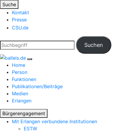
Suche
Kontakt
Presse
CSU.de
Home
Person
Funktionen
Publikationen/Beiträge
Medien
Erlangen
Bürgerengagement
Mit Erlangen verbundene Institutionen
ESTW