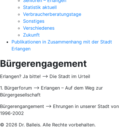
Senioren – Erlangen
Statistik aktuell
Verbraucherberatungstage
Sonstiges
Verschiedenes
Zukunft
Publikationen in Zusammenhang mit der Stadt
Erlangen
Bürgerengagement
Erlangen? Ja bitte! –> Die Stadt im Urteil
1. Bürgerforum –> Erlangen – Auf dem Weg zur
Bürgergesellschaft
Bürgerengangement –> Ehrungen in unserer Stadt von
1996-2002
© 2026 Dr. Balleis. Alle Rechte vorbehalten.