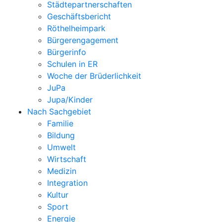
Städtepartnerschaften
Geschäftsbericht
Röthelheimpark
Bürgerengagement
Bürgerinfo
Schulen in ER
Woche der Brüderlichkeit
JuPa
Jupa/Kinder
Nach Sachgebiet
Familie
Bildung
Umwelt
Wirtschaft
Medizin
Integration
Kultur
Sport
Energie