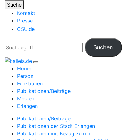
Suche
Kontakt
Presse
CSU.de
Home
Person
Funktionen
Publikationen/Beiträge
Medien
Erlangen
Publikationen/Beiträge
Publikationen der Stadt Erlangen
Publikationen mit Bezug zu mir