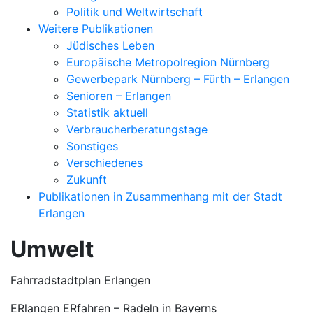
Politik und Weltwirtschaft
Weitere Publikationen
Jüdisches Leben
Europäische Metropolregion Nürnberg
Gewerbepark Nürnberg – Fürth – Erlangen
Senioren – Erlangen
Statistik aktuell
Verbraucherberatungstage
Sonstiges
Verschiedenes
Zukunft
Publikationen in Zusammenhang mit der Stadt
Erlangen
Umwelt
Fahrradstadtplan Erlangen
ERlangen ERfahren – Radeln in Bayerns