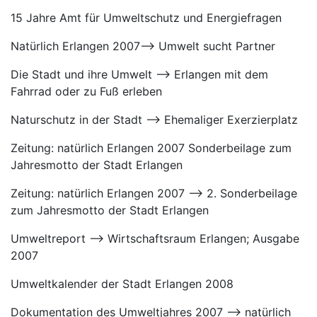
15 Jahre Amt für Umweltschutz und Energiefragen
Natürlich Erlangen 2007–> Umwelt sucht Partner
Die Stadt und ihre Umwelt –> Erlangen mit dem
Fahrrad oder zu Fuß erleben
Naturschutz in der Stadt –> Ehemaliger Exerzierplatz
Zeitung: natürlich Erlangen 2007 Sonderbeilage zum
Jahresmotto der Stadt Erlangen
Zeitung: natürlich Erlangen 2007 –> 2. Sonderbeilage
zum Jahresmotto der Stadt Erlangen
Umweltreport –> Wirtschaftsraum Erlangen; Ausgabe
2007
Umweltkalender der Stadt Erlangen 2008
Dokumentation des Umweltjahres 2007 –> natürlich