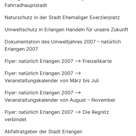
Fahrradhauptstadt
Naturschutz in der Stadt Ehemaliger Exerzierplatz
Umweltschutz in Erlangen Handeln für unsere Zukunft
Dokumentation des Umweltjahres 2007 – natürlich
Erlangen 2007
Flyer: natürlich Erlangen 2007 –> Freizeitkarte
Flyer: natürlich Erlangen 2007 –>
Veranstaltungskalender von März bis Juli
Flyer: natürlich Erlangen 2007 –>
Veranstaltungskalender von August – November
Flyer: natürlich Erlangen 2007 –> Die Regnitz
verbindet
Abfallratgeber der Stadt Erlangen