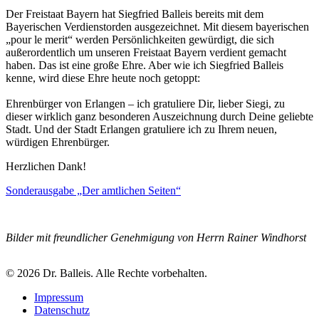
Der Freistaat Bayern hat Siegfried Balleis bereits mit dem
Bayerischen Verdienstorden ausgezeichnet. Mit diesem bayerischen
„pour le merit“ werden Persönlichkeiten gewürdigt, die sich
außerordentlich um unseren Freistaat Bayern verdient gemacht
haben. Das ist eine große Ehre. Aber wie ich Siegfried Balleis
kenne, wird diese Ehre heute noch getoppt:
Ehrenbürger von Erlangen – ich gratuliere Dir, lieber Siegi, zu
dieser wirklich ganz besonderen Auszeichnung durch Deine geliebte
Stadt. Und der Stadt Erlangen gratuliere ich zu Ihrem neuen,
würdigen Ehrenbürger.
Herzlichen Dank!
Sonderausgabe „Der amtlichen Seiten“
Bilder mit freundlicher Genehmigung von Herrn Rainer Windhorst
© 2026 Dr. Balleis. Alle Rechte vorbehalten.
Impressum
Datenschutz