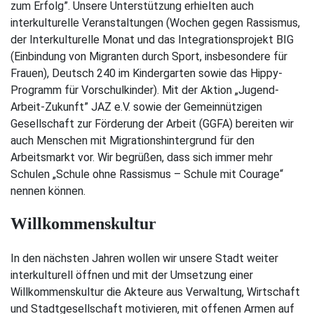
zum Erfolg”. Unsere Unterstützung erhielten auch
interkulturelle Veranstaltungen (Wochen gegen Rassismus,
der Interkulturelle Monat und das Integrationsprojekt BIG
(Einbindung von Migranten durch Sport, insbesondere für
Frauen), Deutsch 240 im Kindergarten sowie das Hippy-
Programm für Vorschulkinder). Mit der Aktion „Jugend-
Arbeit-Zukunft” JAZ e.V. sowie der Gemeinnützigen
Gesellschaft zur Förderung der Arbeit (GGFA) bereiten wir
auch Menschen mit Migrationshintergrund für den
Arbeitsmarkt vor. Wir begrüßen, dass sich immer mehr
Schulen „Schule ohne Rassismus – Schule mit Courage“
nennen können.
Willkommenskultur
In den nächsten Jahren wollen wir unsere Stadt weiter
interkulturell öffnen und mit der Umsetzung einer
Willkommenskultur die Akteure aus Verwaltung, Wirtschaft
und Stadtgesellschaft motivieren, mit offenen Armen auf