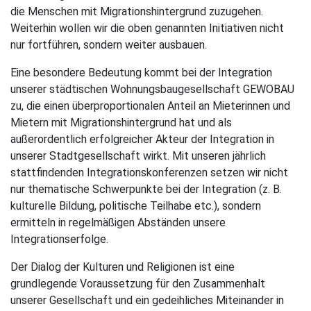
die Menschen mit Migrationshintergrund zuzugehen.
Weiterhin wollen wir die oben genannten Initiativen nicht
nur fortführen, sondern weiter ausbauen.
Eine besondere Bedeutung kommt bei der Integration
unserer städtischen Wohnungsbaugesellschaft GEWOBAU
zu, die einen überproportionalen Anteil an Mieterinnen und
Mietern mit Migrationshintergrund hat und als
außerordentlich erfolgreicher Akteur der Integration in
unserer Stadtgesellschaft wirkt. Mit unseren jährlich
stattfindenden Integrationskonferenzen setzen wir nicht
nur thematische Schwerpunkte bei der Integration (z. B.
kulturelle Bildung, politische Teilhabe etc.), sondern
ermitteln in regelmäßigen Abständen unsere
Integrationserfolge.
Der Dialog der Kulturen und Religionen ist eine
grundlegende Voraussetzung für den Zusammenhalt
unserer Gesellschaft und ein gedeihliches Miteinander in