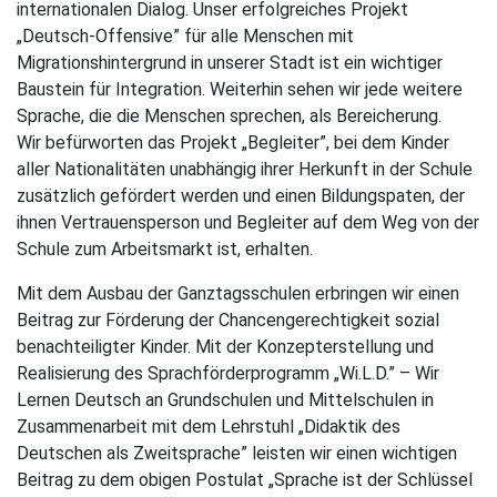
internationalen Dialog. Unser erfolgreiches Projekt
„Deutsch-Offensive” für alle Menschen mit
Migrationshintergrund in unserer Stadt ist ein wichtiger
Baustein für Integration. Weiterhin sehen wir jede weitere
Sprache, die die Menschen sprechen, als Bereicherung.
Wir befürworten das Projekt „Begleiter”, bei dem Kinder
aller Nationalitäten unabhängig ihrer Herkunft in der Schule
zusätzlich gefördert werden und einen Bildungspaten, der
ihnen Vertrauensperson und Begleiter auf dem Weg von der
Schule zum Arbeitsmarkt ist, erhalten.
Mit dem Ausbau der Ganztagsschulen erbringen wir einen
Beitrag zur Förderung der Chancengerechtigkeit sozial
benachteiligter Kinder. Mit der Konzepterstellung und
Realisierung des Sprachförderprogramm „Wi.L.D.” – Wir
Lernen Deutsch an Grundschulen und Mittelschulen in
Zusammenarbeit mit dem Lehrstuhl „Didaktik des
Deutschen als Zweitsprache” leisten wir einen wichtigen
Beitrag zu dem obigen Postulat „Sprache ist der Schlüssel